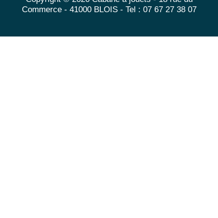
Commerce - 41000 BLOIS - Tel : 07 67 27 38 07