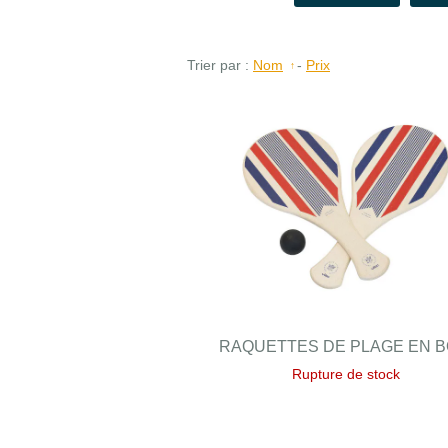
Trier par :
Nom
-
Prix
RAQUETTES DE PLAGE EN B
Rupture de stock