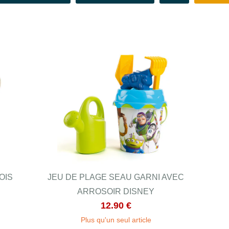
OIS
JEU DE PLAGE SEAU GARNI AVEC
ARROSOIR DISNEY
12.90 €
Plus qu'un seul article