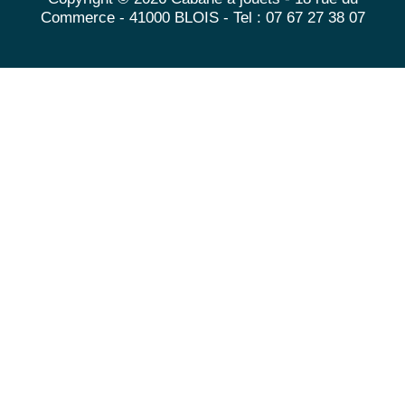
Commerce - 41000 BLOIS - Tel : 07 67 27 38 07