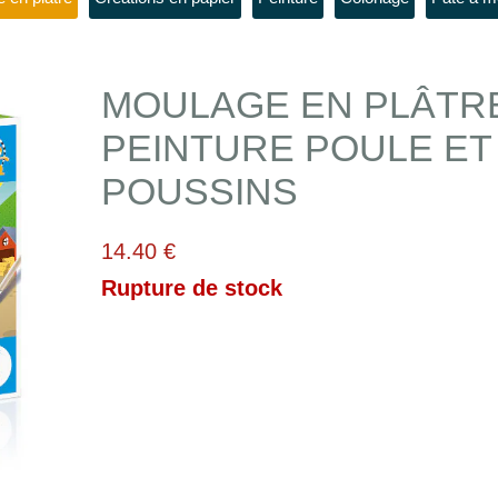
MOULAGE EN PLÂTR
PEINTURE POULE ET
POUSSINS
14.40 €
Rupture de stock