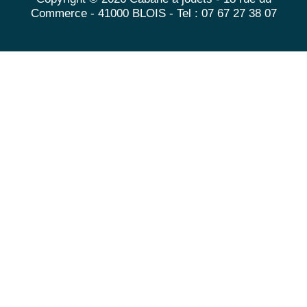
Commerce - 41000 BLOIS - Tel : 07 67 27 38 07