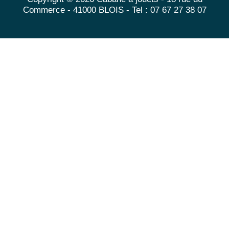
Commerce - 41000 BLOIS - Tel : 07 67 27 38 07