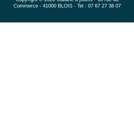
Commerce - 41000 BLOIS - Tel : 07 67 27 38 07