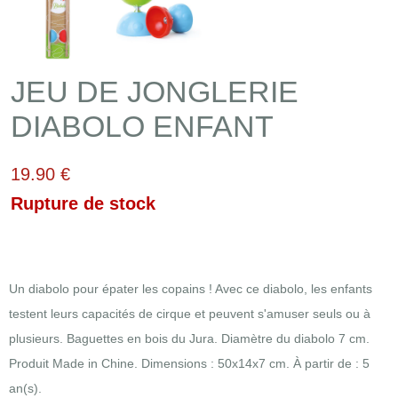
JEU DE JONGLERIE
DIABOLO ENFANT
19.90 €
Rupture de stock
Un diabolo pour épater les copains ! Avec ce diabolo, les enfants
testent leurs capacités de cirque et peuvent s'amuser seuls ou à
plusieurs. Baguettes en bois du Jura. Diamètre du diabolo 7 cm.
Produit Made in Chine. Dimensions : 50x14x7 cm. À partir de : 5
an(s).