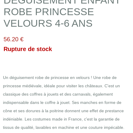
DÉGUISEMENT ENFANT
ROBE PRINCESSE
VELOURS 4-6 ANS
56.20 €
Rupture de stock
Un déguisement robe de princesse en velours ! Une robe de
princesse médiévale, idéale pour visiter les châteaux. C'est un
classique des coffres à jouets et des carnavals, également
indispensable dans le coffre à jouet. Ses manches en forme de
cône et ses dorures à la poitrine donnent une effet de prestance
indéniable. Les costumes made in France, c'est la garantie de
tissus de qualité, lavables en machine et une couture impécable.