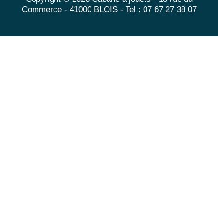
Commerce - 41000 BLOIS - Tel : 07 67 27 38 07