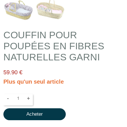
COUFFIN POUR
POUPÉES EN FIBRES
NATURELLES GARNI
59.90 €
Plus qu'un seul article
-
+
Acheter