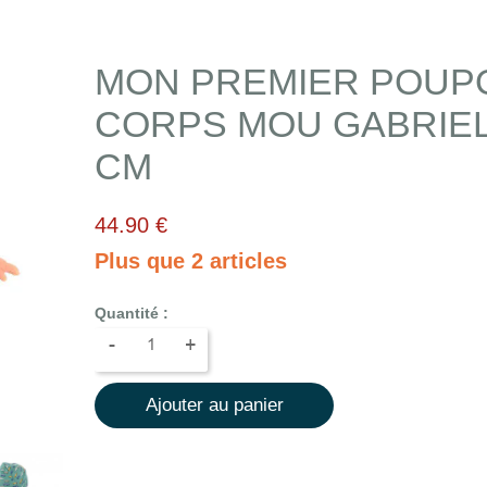
MON PREMIER POUP
CORPS MOU GABRIEL
CM
44.90 €
Plus que 2 articles
Quantité :
-
+
Ajouter au panier