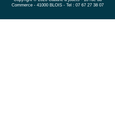
Commerce - 41000 BLOIS - Tel : 07 67 27 38 07