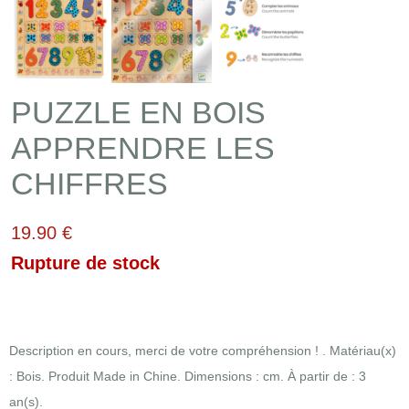
PUZZLE EN BOIS
APPRENDRE LES
CHIFFRES
19.90 €
Rupture de stock
Description en cours, merci de votre compréhension ! . Matériau(x)
: Bois. Produit Made in Chine. Dimensions : cm. À partir de : 3
an(s).