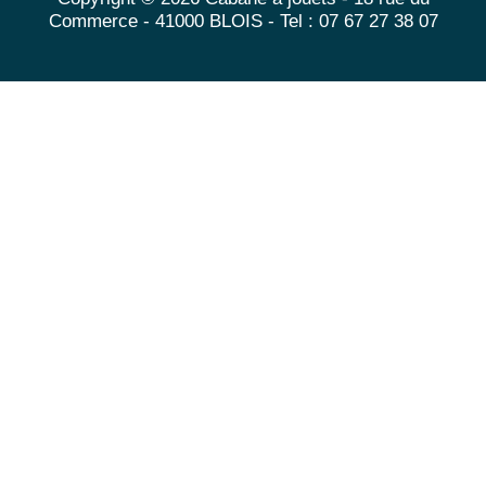
Commerce - 41000 BLOIS - Tel : 07 67 27 38 07