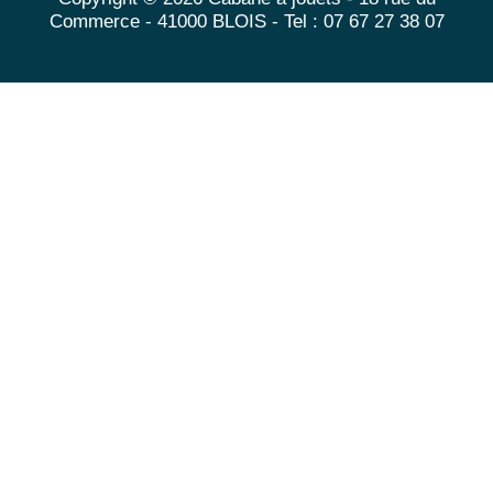
Commerce - 41000 BLOIS - Tel : 07 67 27 38 07