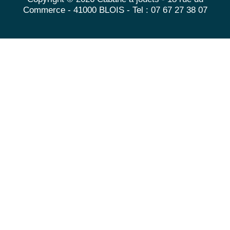
Commerce - 41000 BLOIS - Tel : 07 67 27 38 07