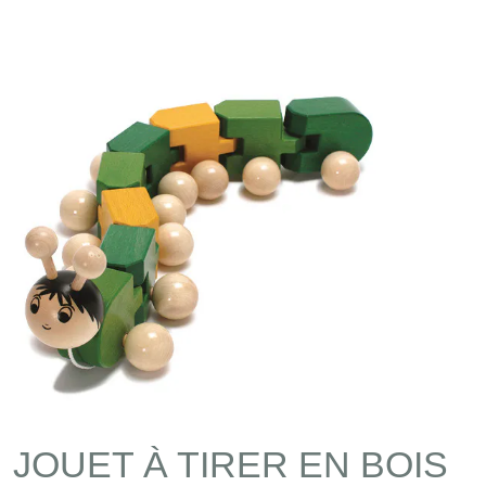
JOUET À TIRER EN BOIS