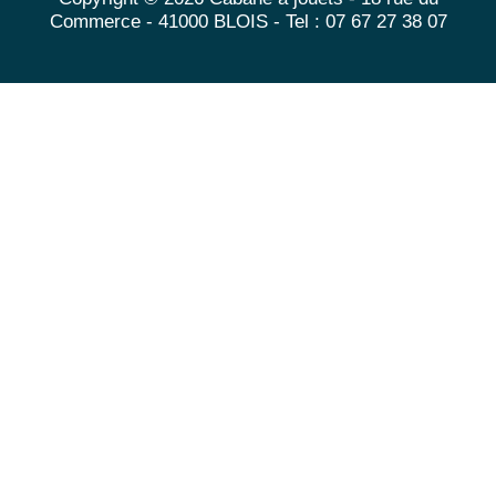
Commerce - 41000 BLOIS - Tel : 07 67 27 38 07