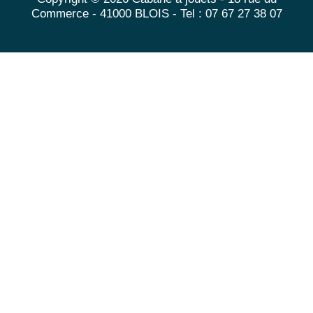
Commerce - 41000 BLOIS - Tel : 07 67 27 38 07