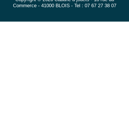
Commerce - 41000 BLOIS - Tel : 07 67 27 38 07