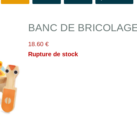
BANC DE BRICOLAG
18.60 €
Rupture de stock