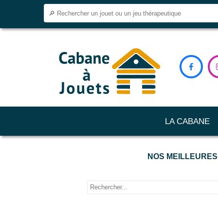

LA CABANE
NOS MEILLEURES