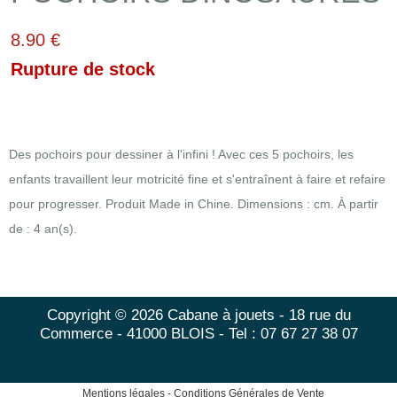
8.90 €
Rupture de stock
Des pochoirs pour dessiner à l'infini ! Avec ces 5 pochoirs, les
enfants travaillent leur motricité fine et s'entraînent à faire et refaire
pour progresser. Produit Made in Chine. Dimensions : cm. À partir
de : 4 an(s).
Copyright © 2026 Cabane à jouets - 18 rue du
Commerce - 41000 BLOIS - Tel : 07 67 27 38 07
Mentions légales
-
Conditions Générales de Vente