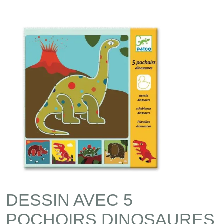
DESSIN AVEC 5
POCHOIRS DINOSAURES