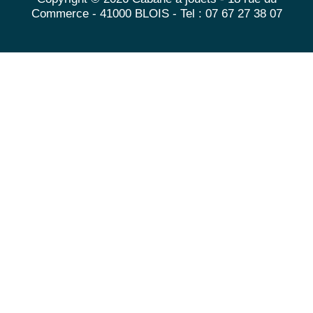
Commerce - 41000 BLOIS - Tel : 07 67 27 38 07