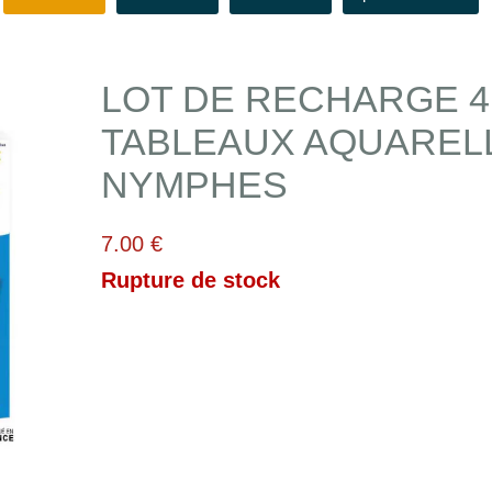
LOT DE RECHARGE 4
TABLEAUX AQUAREL
NYMPHES
7.00 €
Rupture de stock