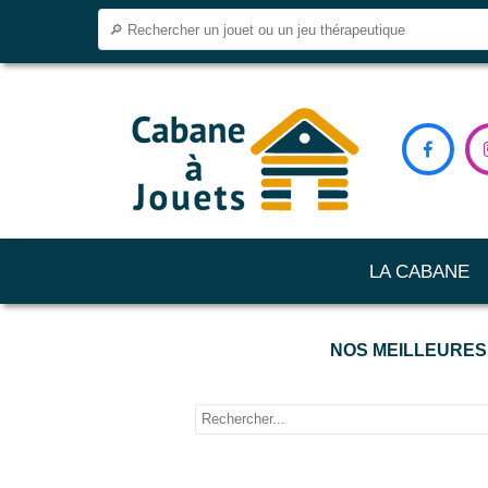

LA CABANE
NOS MEILLEURES