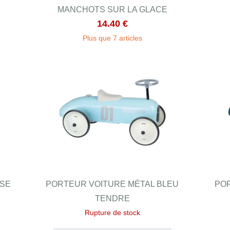
MANCHOTS SUR LA GLACE
14.40 €
Plus que 7 articles
OSE
PORTEUR VOITURE MÉTAL BLEU
PO
TENDRE
Rupture de stock