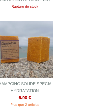
Rupture de stock
HAMPOING SOLIDE SPECIAL
HYDRATATION
6.90 €
Plus que 2 articles