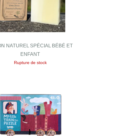
N NATUREL SPÉCIAL BÉBÉ ET
ENFANT
Rupture de stock