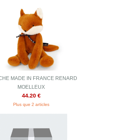
CHE MADE IN FRANCE RENARD
MOELLEUX
44.20 €
Plus que 2 articles