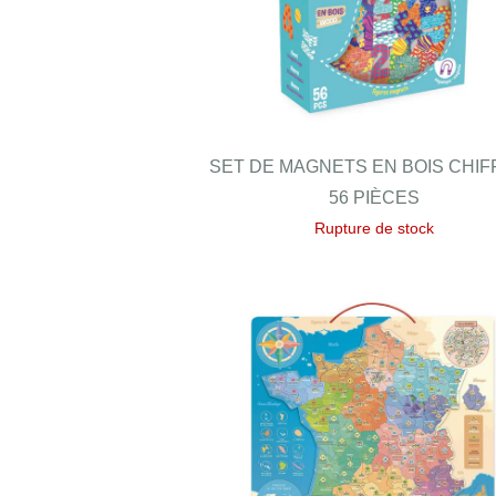
SET DE MAGNETS EN BOIS CHI
56 PIÈCES
Rupture de stock