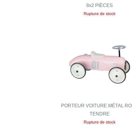
8x2 PIÈCES
Rupture de stock
PORTEUR VOITURE MÉTAL R
TENDRE
Rupture de stock