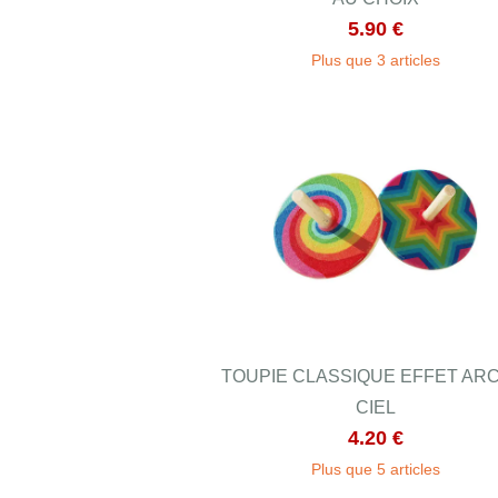
5.90 €
Plus que 3 articles
TOUPIE CLASSIQUE EFFET AR
CIEL
4.20 €
Plus que 5 articles