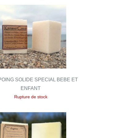
OING SOLIDE SPECIAL BEBE ET
ENFANT
Rupture de stock