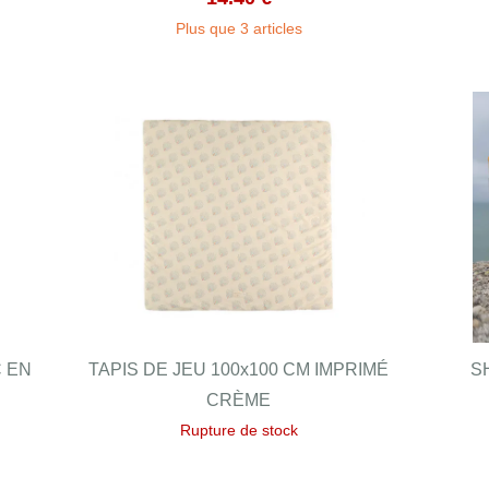
Plus que 3 articles
C EN
TAPIS DE JEU 100x100 CM IMPRIMÉ
S
CRÈME
Rupture de stock