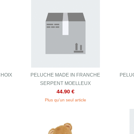
CHOIX
PELUCHE MADE IN FRANCHE
PELU
SERPENT MOELLEUX
44.90 €
Plus qu'un seul article