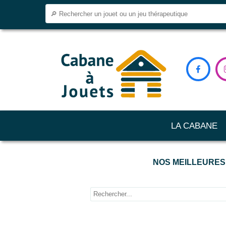

LA CABANE
NOS MEILLEURES