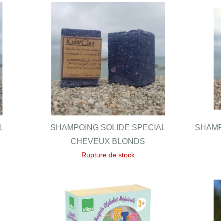
L
SHAMPOING SOLIDE SPECIAL
SHAMP
CHEVEUX BLONDS
Rupture de stock