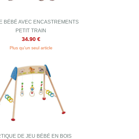
E BÉBÉ AVEC ENCASTREMENTS
PETIT TRAIN
34.90 €
Plus qu'un seul article
TIQUE DE JEU BÉBÉ EN BOIS