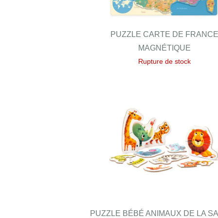
PUZZLE CARTE DE FRANC
MAGNÉTIQUE
Rupture de stock
PUZZLE BÉBÉ ANIMAUX DE LA S