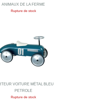
ANIMAUX DE LA FERME
Rupture de stock
RTEUR VOITURE MÉTAL BLEU
PETROLE
Rupture de stock