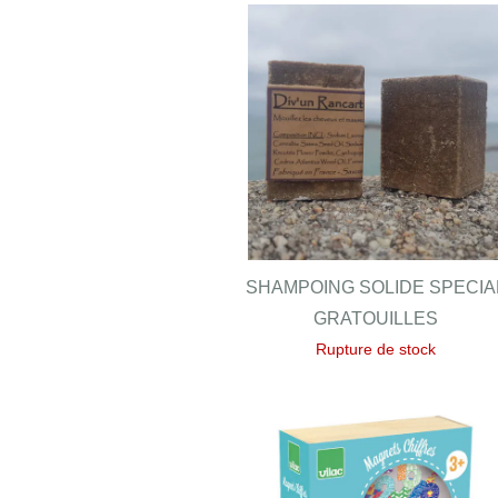
SHAMPOING SOLIDE SPECIA
GRATOUILLES
Rupture de stock