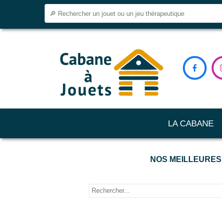

LA CABANE
NOS MEILLEURES