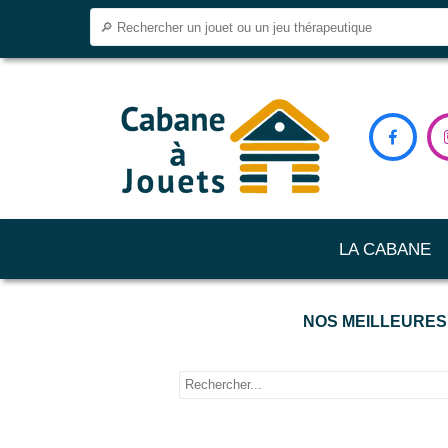

LA CABANE
NOS MEILLEURES