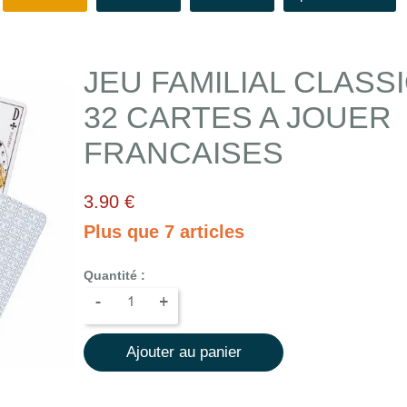
JEU FAMILIAL CLASS
32 CARTES A JOUER
FRANCAISES
3.90 €
Plus que 7 articles
Quantité :
-
+
Ajouter au panier