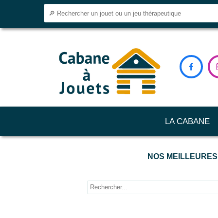

LA CABANE
NOS MEILLEURES