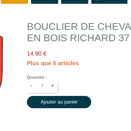
BOUCLIER DE CHEVA
EN BOIS RICHARD 37
14.90 €
Plus que 5 articles
Quantité :
-
+
Ajouter au panier