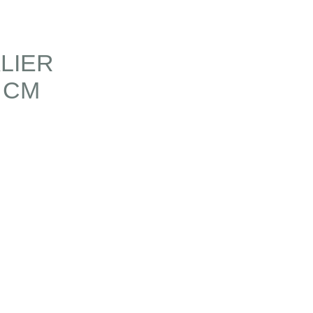
LIER
 CM