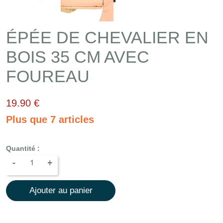
ÉPÉE DE CHEVALIER EN
BOIS 35 CM AVEC
FOUREAU
19.90 €
Plus que 7 articles
Quantité :
-
+
Ajouter au panier