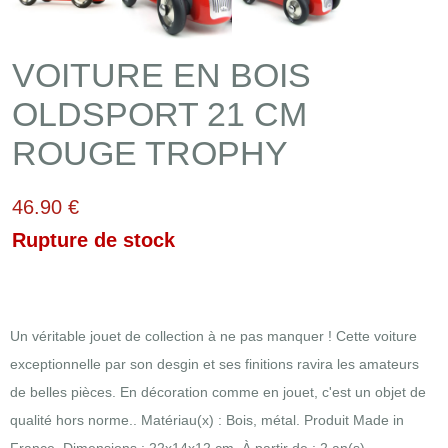
VOITURE EN BOIS
OLDSPORT 21 CM
ROUGE TROPHY
46.90 €
Rupture de stock
Un véritable jouet de collection à ne pas manquer ! Cette voiture
exceptionnelle par son desgin et ses finitions ravira les amateurs
de belles pièces. En décoration comme en jouet, c'est un objet de
qualité hors norme.. Matériau(x) : Bois, métal. Produit Made in