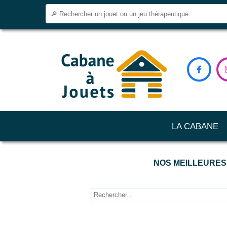

LA CABANE
NOS MEILLEURES