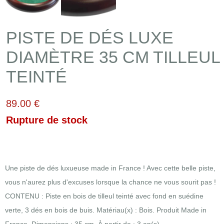
PISTE DE DÉS LUXE
DIAMÈTRE 35 CM TILLEUL
TEINTÉ
89.00 €
Rupture de stock
Une piste de dés luxueuse made in France ! Avec cette belle piste,
vous n'aurez plus d'excuses lorsque la chance ne vous sourit pas !
CONTENU : Piste en bois de tilleul teinté avec fond en suédine
verte, 3 dés en bois de buis. Matériau(x) : Bois. Produit Made in