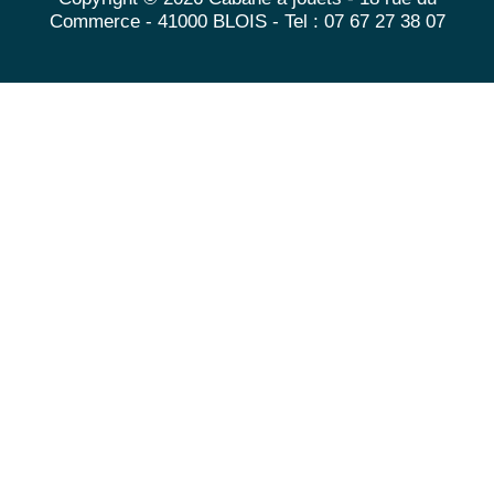
Commerce - 41000 BLOIS - Tel : 07 67 27 38 07