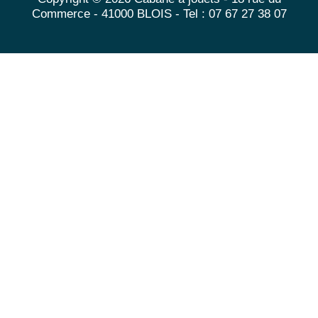
Commerce - 41000 BLOIS - Tel : 07 67 27 38 07