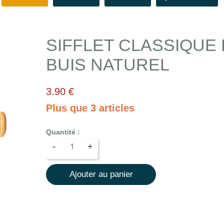
SIFFLET CLASSIQUE
BUIS NATUREL
3.90 €
Plus que 3 articles
Quantité :
-
+
Ajouter au panier