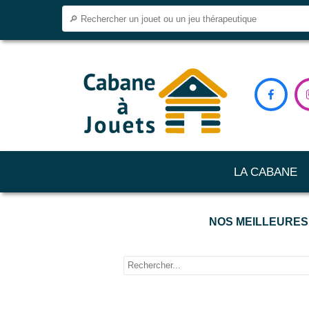

LA CABANE
NOS MEILLEURES