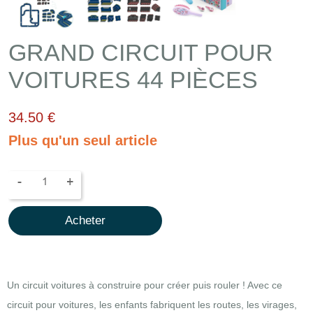
GRAND CIRCUIT POUR
VOITURES 44 PIÈCES
34.50 €
Plus qu'un seul article
-
+
Acheter
Un circuit voitures à construire pour créer puis rouler ! Avec ce
circuit pour voitures, les enfants fabriquent les routes, les virages,