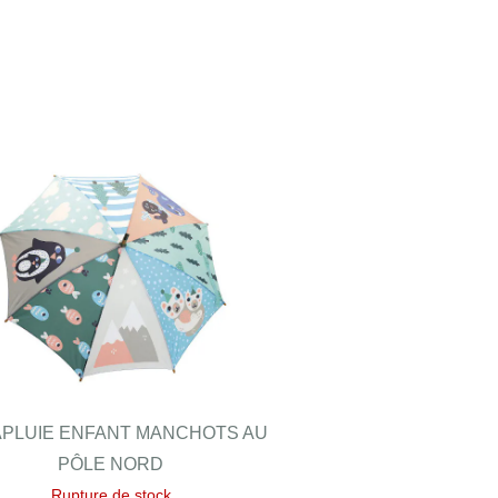
PLUIE ENFANT MANCHOTS AU
PÔLE NORD
Rupture de stock