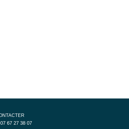
ONTACTER
 07 67 27 38 07