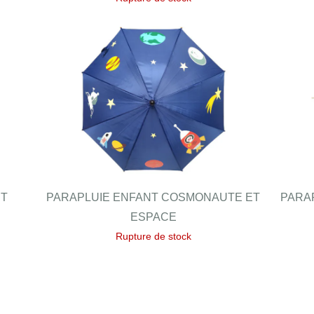
ET
PARAPLUIE ENFANT COSMONAUTE ET
PARA
ESPACE
Rupture de stock