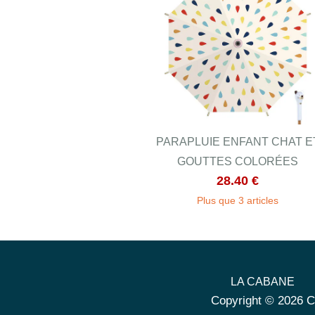
PARAPLUIE ENFANT CHAT E
GOUTTES COLORÉES
28.40 €
Plus que 3 articles
LA CABANE
Copyright © 2026 C