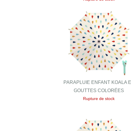
PARAPLUIE ENFANT KOALA 
GOUTTES COLORÉES
Rupture de stock