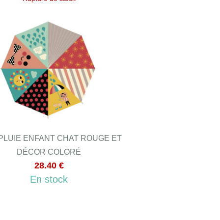
PLUIE ENFANT CHAT ROUGE ET
DÉCOR COLORÉ
28.40 €
En stock