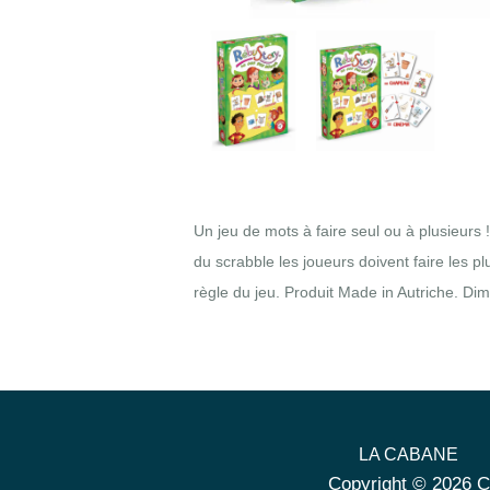
Un jeu de mots à faire seul ou à plusieurs !
du scrabble les joueurs doivent faire les p
règle du jeu. Produit Made in Autriche. Dim
LA CABANE
Copyright © 2026 C