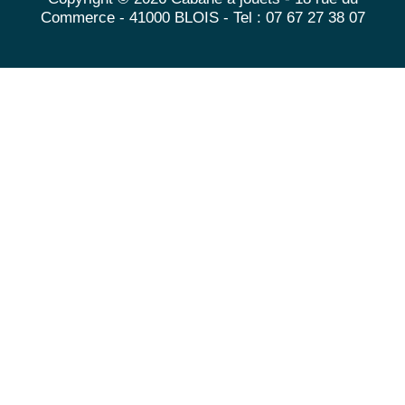
Commerce - 41000 BLOIS - Tel : 07 67 27 38 07