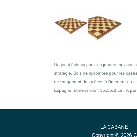
Un jeu d'échecs pour les joueurs novices
stratégie. Bois de sycomore pour les cases
de rangement des pièces à l'intérieur du co
Espagne. Dimensions : 35x35x1 cm. À parti
LA CABANE
Copyright © 2026 C