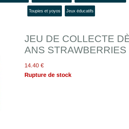
Toupies et yoyos
Jeux éducatifs
JEU DE COLLECTE DÈ
ANS STRAWBERRIES
14.40 €
Rupture de stock